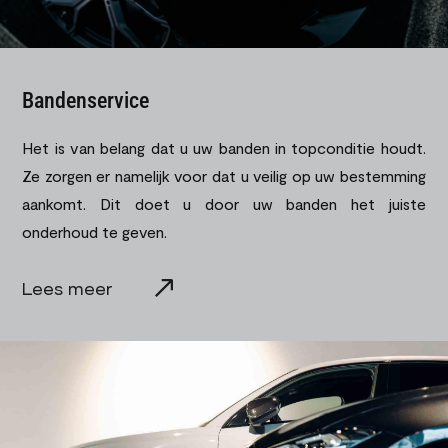
Bandenservice
Het is van belang dat u uw banden in topconditie houdt.
Ze zorgen er namelijk voor dat u veilig op uw bestemming
aankomt. Dit doet u door uw banden het juiste
onderhoud te geven.
Lees meer