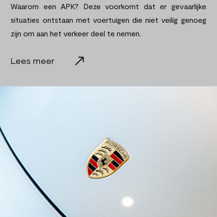
Waarom een APK? Deze voorkomt dat er gevaarlijke
situaties ontstaan met voertuigen die niet veilig genoeg
zijn om aan het verkeer deel te nemen.
Lees meer