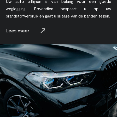
Uw auto uitlijnen is van belang voor een goede
weglegging. Bovendien bespaart u op uw
brandstofverbruik en gaat u slijtage van de banden tegen.
Lees meer