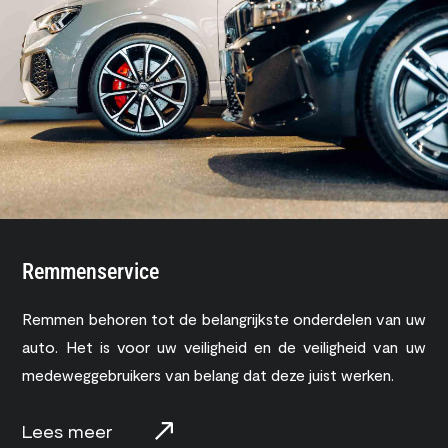
Remmenservice
Remmen behoren tot de belangrijkste onderdelen van uw
auto. Het is voor uw veiligheid en de veiligheid van uw
medeweggebruikers van belang dat deze juist werken.
Lees meer