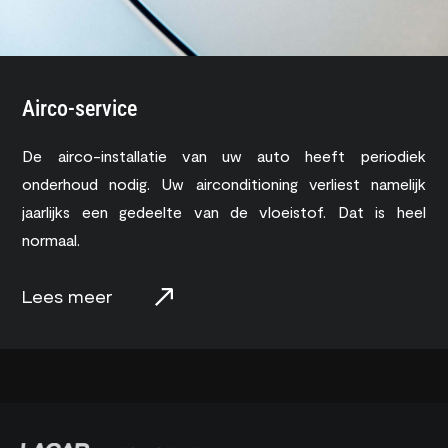
Airco-service
De airco-installatie van uw auto heeft periodiek
onderhoud nodig. Uw airconditioning verliest namelijk
jaarlijks een gedeelte van de vloeistof. Dat is heel
normaal.
Lees meer