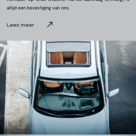
altijd een bevestiging van ons.
Lees meer