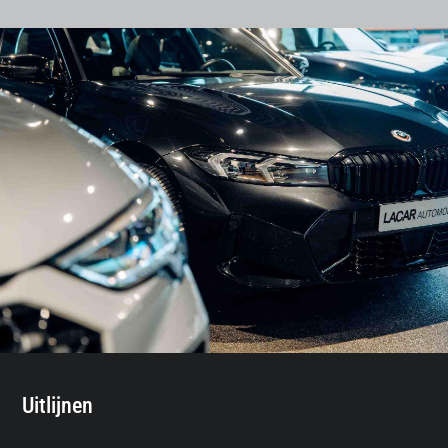
Uitlijnen