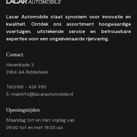
Lacar Automobile staat synoniem voor innovatie en
kwaliteit. Ontdek ons assortiment hoogwaardige
voertuigen, uitstekende service en betrouwbare
expertise voor een ongeëvenaarde rijervaring.
Contact
Havenkade 3
2984 AA Ridderkerk
Tel:
0180 - 424 950
E-mail:
info@lacarautomobile.nl
Openingstijden
Maandag tot en met vrijdag van
09:00 tot en met 18:00 uur.