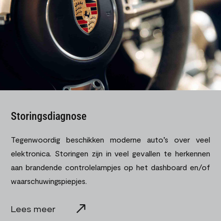
Storingsdiagnose
Tegenwoordig beschikken moderne auto’s over veel
elektronica. Storingen zijn in veel gevallen te herkennen
aan brandende controlelampjes op het dashboard en/of
waarschuwingspiepjes.
Lees meer