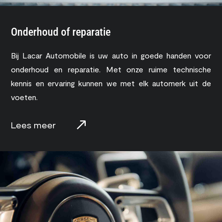
Onderhoud of reparatie
Bij Lacar Automobile is uw auto in goede handen voor
onderhoud en reparatie. Met onze ruime technische
kennis en ervaring kunnen we met elk automerk uit de
voeten.
Lees meer